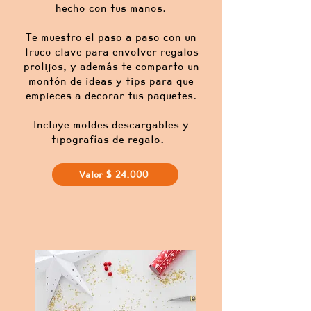
hecho con tus manos.
Te muestro el paso a paso con un
truco clave para envolver regalos
prolijos, y además te comparto un
montón de ideas y tips para que
empieces a decorar tus paquetes.
Incluye moldes descargables y
tipografías de regalo.
Valor $ 24.000