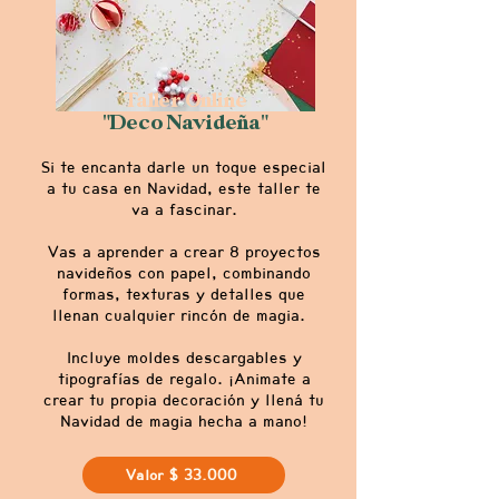
Taller Online
"Deco Navideña"
Si te encanta darle un toque especial
a tu casa en Navidad, este taller te
va a fascinar.
Vas a aprender a crear 8 proyectos
navideños con papel, combinando
formas, texturas y detalles que
llenan cualquier rincón de magia.
Incluye moldes descargables y
tipografías de regalo. ¡Animate a
crear tu propia decoración y llená tu
Navidad de magia hecha a mano!
Valor $ 33.000