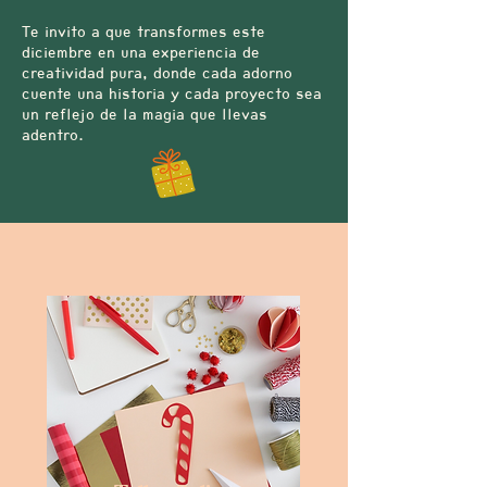
Te invito a que transformes este
diciembre en una experiencia de
creatividad pura, donde cada adorno
cuente una historia y cada proyecto sea
un reflejo de la magia que llevas
adentro.