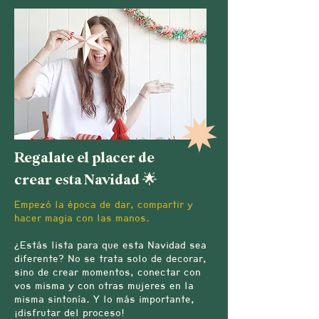
Regalate el placer de
crear esta Navidad 🌟
Empezó la época de dar, compartir y
hacer magia con las manos.
¿Estás lista para que esta Navidad sea
diferente? No se trata solo de decorar,
sino de crear momentos, conectar con
vos misma y con otras mujeres en la
misma sintonía. Y lo más importante,
¡disfrutar del proceso!