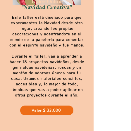
Taller Online
"Navidad Creativa"
Este taller está diseñado para que
experimentes la Navidad desde otro
lugar, creando tus propias
decoraciones y adentrándote en el
mundo de la papelería para conectar
con el espíritu navideño y tus manos.
Durante el taller, vas a aprender a
hacer 18 proyectos navideños, desde
guirnaldas navideñas, roscas y un
montón de adornos únicos para tu
casa. Usamos materiales sencillos,
accesibles y, lo mejor de todo,
técnicas que vas a poder aplicar en
otros proyectos durante el año.
Valor $ 33.000